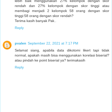
lebih baik menggunakan 27% kelompok dengan skor
rendah dan 27% kelompok dengan skor tinggi atau
membagi menjadi 2 kelompok 58 orang dengan skor
tinggi:58 orang dengan skor rendah?
Terima kasih banyak Pak..
Reply
pvalen
September 22, 2021 at 7:17 PM
Selamat siang, apabila data dikotomi likert tapi tidak
normal, apakah masih bisa menggunakan korelasi biserial?
atau pindah ke point biserial ya? terimakasih
Reply