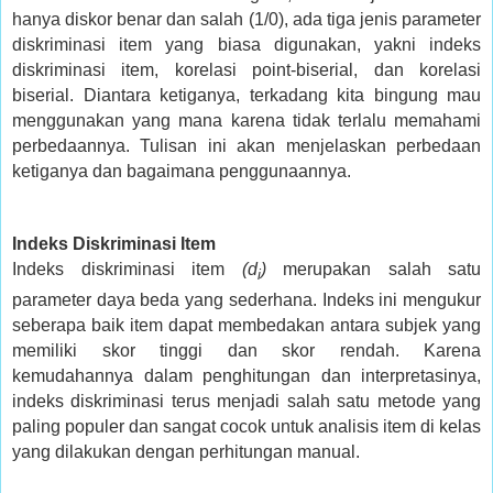
hanya diskor benar dan salah (1/0), ada tiga jenis parameter
diskriminasi item yang biasa digunakan, yakni indeks
diskriminasi item, korelasi point-biserial, dan korelasi
biserial. Diantara ketiganya, terkadang kita bingung mau
menggunakan yang mana karena tidak terlalu memahami
perbedaannya. Tulisan ini akan menjelaskan perbedaan
ketiganya dan bagaimana penggunaannya.
Indeks Diskriminasi Item
Indeks diskriminasi item
(d
)
merupakan salah satu
i
parameter daya beda yang sederhana. Indeks ini mengukur
seberapa baik item dapat membedakan antara subjek yang
memiliki skor tinggi dan skor rendah. Karena
kemudahannya dalam penghitungan dan interpretasinya,
indeks diskriminasi terus menjadi salah satu metode yang
paling populer dan sangat cocok untuk analisis item di kelas
yang dilakukan dengan perhitungan manual.