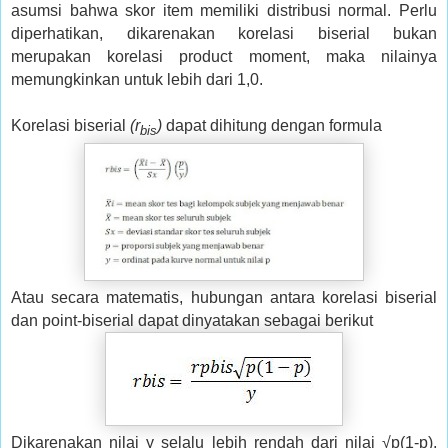
asumsi bahwa skor item memiliki distribusi normal. Perlu
diperhatikan, dikarenakan korelasi biserial bukan
merupakan korelasi product moment, maka nilainya
memungkinkan untuk lebih dari 1,0.
Korelasi biserial
(r
)
dapat dihitung dengan formula
bis
Atau secara matematis, hubungan antara korelasi biserial
dan point-biserial dapat dinyatakan sebagai berikut
Dikarenakan nilai y selalu lebih rendah dari nilai √p(1-p),