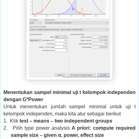
Menentukan sampel minimal uji t kelompok independen
dengan G*Power
Untuk menentukan jumlah sampel minimal untuk uji t
kelompok independen, maka kita atur sebagai berikut
1.
Klik
test – means – two independent groups
2.
Pilih type power analysis
A priori: compute required
sample size – given α, power, effect size