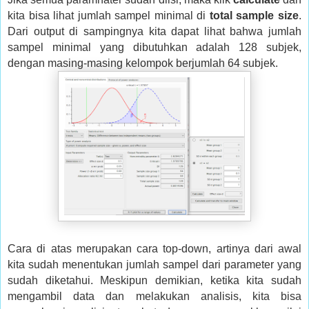
kita bisa lihat jumlah sampel minimal di
total sample size
.
Dari output di sampingnya kita dapat lihat bahwa jumlah
sampel minimal yang dibutuhkan adalah 128 subjek,
dengan masing-masing kelompok berjumlah 64 subjek.
Cara di atas merupakan cara top-down, artinya dari awal
kita sudah menentukan jumlah sampel dari parameter yang
sudah diketahui. Meskipun demikian, ketika kita sudah
mengambil data dan melakukan analisis, kita bisa