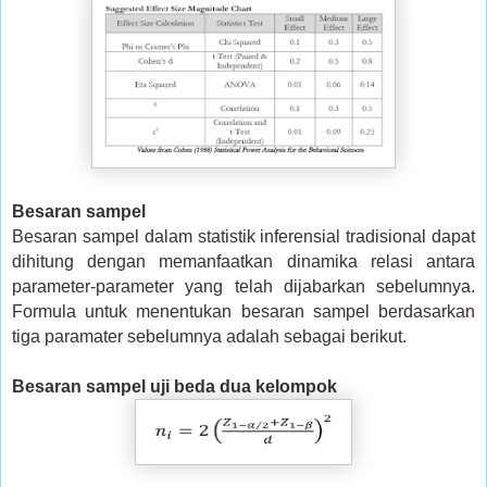
Besaran sampel
Besaran sampel dalam statistik inferensial tradisional dapat
dihitung dengan memanfaatkan dinamika relasi antara
parameter-parameter yang telah dijabarkan sebelumnya.
Formula untuk menentukan besaran sampel berdasarkan
tiga paramater sebelumnya adalah sebagai berikut.
Besaran sampel uji beda dua kelompok