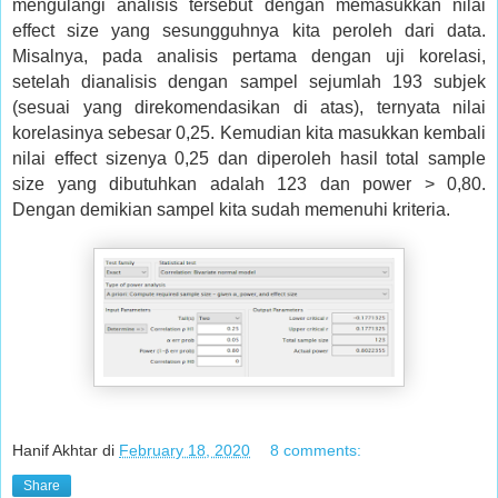
mengulangi analisis tersebut dengan memasukkan nilai
effect size yang sesungguhnya kita peroleh dari data.
Misalnya, pada analisis pertama dengan uji korelasi,
setelah dianalisis dengan sampel sejumlah 193 subjek
(sesuai yang direkomendasikan di atas), ternyata nilai
korelasinya sebesar 0,25. Kemudian kita masukkan kembali
nilai effect sizenya 0,25 dan diperoleh hasil total sample
size yang dibutuhkan adalah 123 dan power > 0,80.
Dengan demikian sampel kita sudah memenuhi kriteria.
Hanif Akhtar
di
February 18, 2020
8 comments:
Share