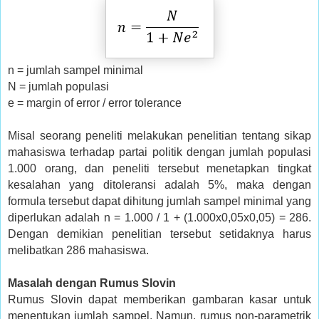
n = jumlah sampel minimal
N = jumlah populasi
e = margin of error / error tolerance
Misal seorang peneliti melakukan penelitian tentang sikap
mahasiswa terhadap partai politik dengan jumlah populasi
1.000 orang, dan peneliti tersebut menetapkan tingkat
kesalahan yang ditoleransi adalah 5%, maka dengan
formula tersebut dapat dihitung jumlah sampel minimal yang
diperlukan adalah n = 1.000 / 1 + (1.000x0,05x0,05) = 286.
Dengan demikian penelitian tersebut setidaknya harus
melibatkan 286 mahasiswa.
Masalah dengan Rumus Slovin
Rumus Slovin dapat memberikan gambaran kasar untuk
menentukan jumlah sampel. Namun, rumus non-parametrik