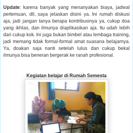
Update
: karena banyak yang menanyakan biaya, jadwal
pertemuan, dll, saya jelaskan disini ya. Ini rumah diskusi
aja, jadi jangan tanya berapa kontribusinya ya, cukup doa
yang ikhlas, dan ilmunya diaplikasikan aja. Itu udah lebih
dari cukup kok. Ini juga bukan bimbel atau lembaga training,
jadi memang tidak formal-formal amat suasana belajarnya.
Ya, doakan saja nanti setelah lulus dan cukup bekal
ilmunya bisa beneran bergerak ke ranah profesional.
Kegiatan belajar di Rumah Semesta