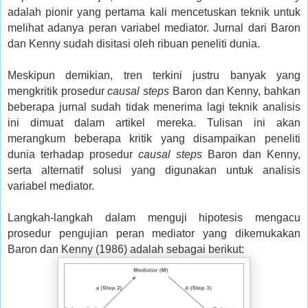
adalah pionir yang pertama kali mencetuskan teknik untuk
melihat adanya peran variabel mediator. Jurnal dari Baron
dan Kenny sudah disitasi oleh ribuan peneliti dunia.
Meskipun demikian, tren terkini justru banyak yang
mengkritik prosedur
causal steps
Baron dan Kenny, bahkan
beberapa jurnal sudah tidak menerima lagi teknik analisis
ini dimuat dalam artikel mereka. Tulisan ini akan
merangkum beberapa kritik yang disampaikan peneliti
dunia terhadap prosedur
causal steps
Baron dan Kenny,
serta alternatif solusi yang digunakan untuk analisis
variabel mediator.
Langkah-langkah dalam menguji hipotesis mengacu
prosedur pengujian peran mediator yang dikemukakan
Baron dan Kenny (1986) adalah sebagai berikut: