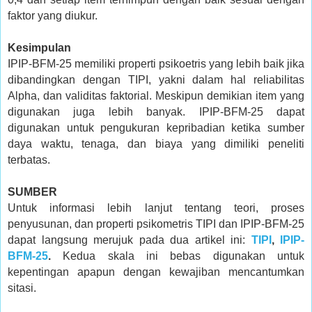
faktor yang diukur.
Kesimpulan
IPIP-BFM-25 memiliki properti psikoetris yang lebih baik jika
dibandingkan dengan TIPI, yakni dalam hal reliabilitas
Alpha, dan validitas faktorial. Meskipun demikian item yang
digunakan juga lebih banyak. IPIP-BFM-25 dapat
digunakan untuk pengukuran kepribadian ketika sumber
daya waktu, tenaga, dan biaya yang dimiliki peneliti
terbatas.
SUMBER
Untuk informasi lebih lanjut tentang teori, proses
penyusunan, dan properti psikometris TIPI dan IPIP-BFM-25
dapat langsung merujuk pada dua artikel ini:
TIPI
,
IPIP-
BFM-25
.
Kedua skala ini bebas digunakan untuk
kepentingan apapun dengan kewajiban mencantumkan
sitasi.