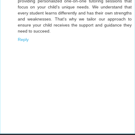
providing personalized one-on-one tutoring sessions that
focus on your child's unique needs. We understand that
every student learns differently and has their own strengths
and weaknesses. That's why we tailor our approach to
ensure your child receives the support and guidance they
need to succeed.
Reply